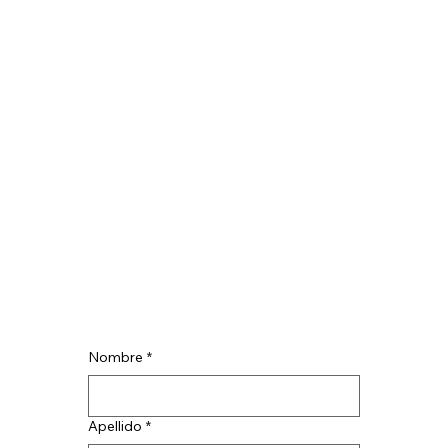
Nombre
*
Apellido
*