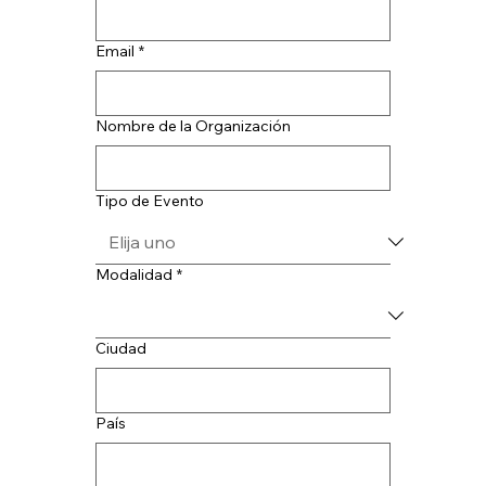
Email
*
Nombre de la Organización
Tipo de Evento
Modalidad
*
Ciudad
País