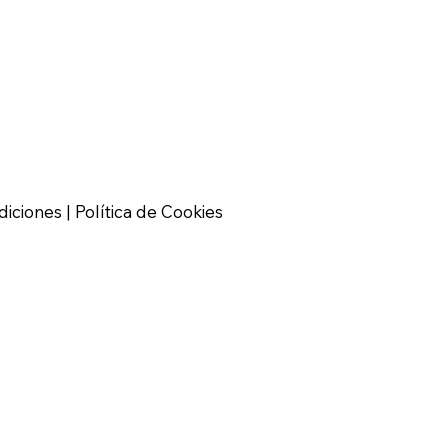
diciones | Política de Cookies