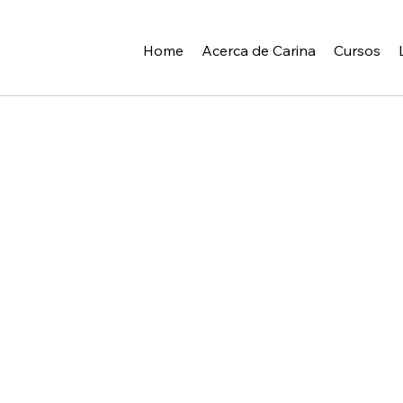
Home
Acerca de Carina
Cursos