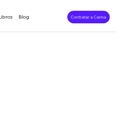
Libros
Blog