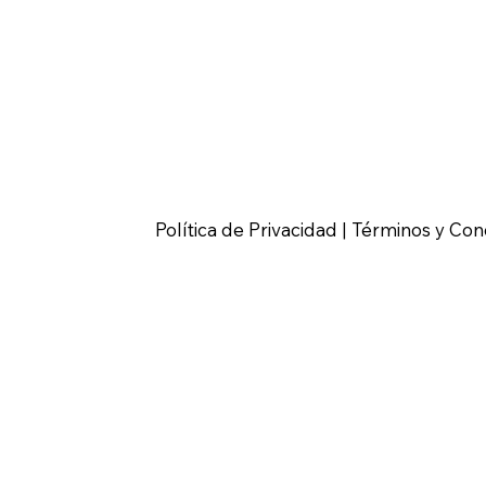
Política de Privacidad | Términos y Con