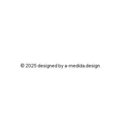
© 2025 designed by a-medida.design