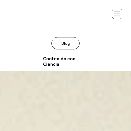
Blog
Contenido con
Ciencia