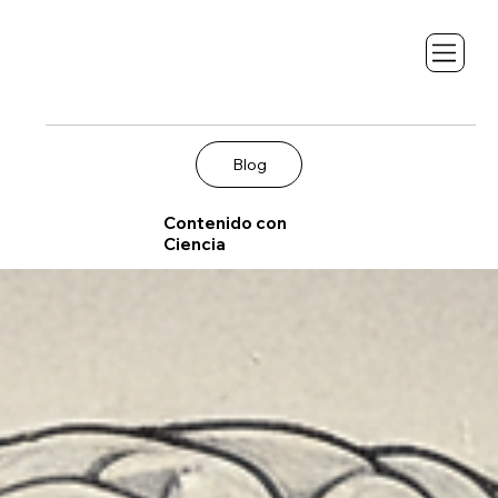
Blog
Contenido con
Ciencia