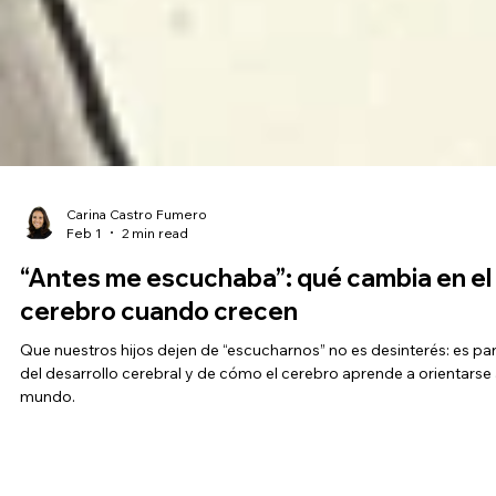
Carina Castro Fumero
Feb 1
2 min read
“Antes me escuchaba”: qué cambia en el
cerebro cuando crecen
Que nuestros hijos dejen de “escucharnos” no es desinterés: es parte
del desarrollo cerebral y de cómo el cerebro aprende a orientarse 
mundo.